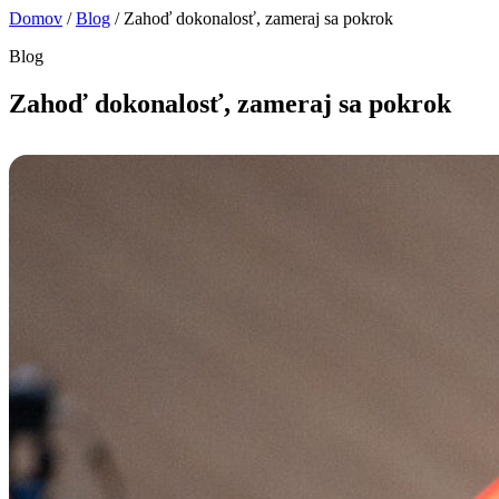
Domov
/
Blog
/
Zahoď dokonalosť, zameraj sa pokrok
Blog
Zahoď dokonalosť, zameraj sa pokrok