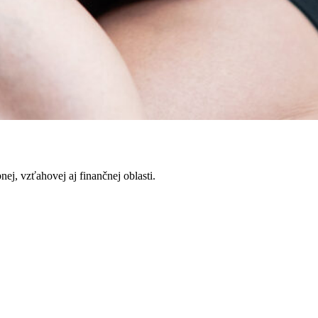
nej, vzťahovej aj finančnej oblasti.