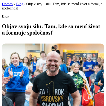
Domov
/
Blog
/
Objav svoju silu: Tam, kde sa mení život a formuje
spoločnosť
Blog
Objav svoju silu: Tam, kde sa mení život
a formuje spoločnosť